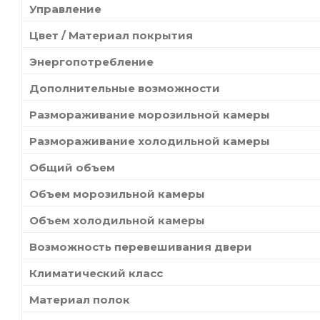
Управление
Цвет / Материал покрытия
Энергопотребление
Дополнительные возможности
Размораживание морозильной камеры
Размораживание холодильной камеры
Общий объем
Объем морозильной камеры
Объем холодильной камеры
Возможность перевешивания двери
Климатический класс
Материал полок