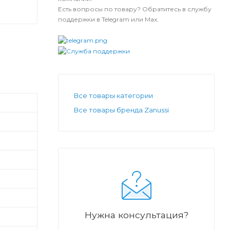
Есть вопросы по товару? Обратитесь в службу
поддержки в Telegram или Max.
Все товары категории
Все товары бренда Zanussi
Нужна консультация?