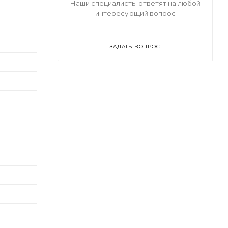
Наши специалисты ответят на любой
интересующий вопрос
ЗАДАТЬ ВОПРОС