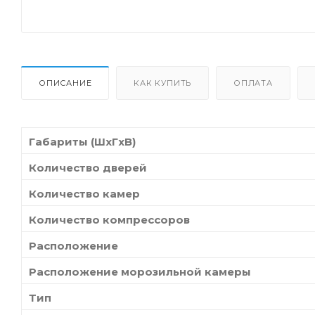
ОПИСАНИЕ
КАК КУПИТЬ
ОПЛАТА
Габариты (ШxГxВ)
Количество дверей
Количество камер
Количество компрессоров
Расположение
Расположение морозильной камеры
Тип