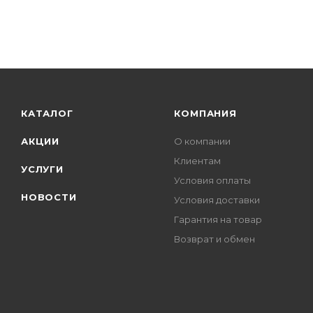
КАТАЛОГ
КОМПАНИЯ
АКЦИИ
О компании
Клиентам
УСЛУГИ
Условия оплаты
НОВОСТИ
Условия доставки
Гарантия на товар
Возврат и обмен