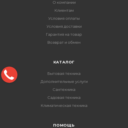
О компании
Клиентам
Условия оплаты
Условия доставки
Гарантия на товар
Возврат и обмен
КАТАЛОГ
Бытовая техника
Дополнительные услуги
Сантехника
Садовая техника
Климатическая техника
ПОМОЩЬ