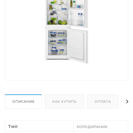
ОПИСАНИЕ
КАК КУПИТЬ
ОПЛАТА
Д
Тип
холодильник