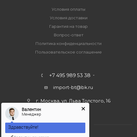
Условия оплаты
Условия доставки
Гарантия на товар
Вопрос-ответ
Политика конфиденциальности
Пользовательское соглашение
+7 495 989 53 38
import-bt@bk.ru
г. Москва, ул. Льва Толстого, 16
Валентин
Менеджер
Здравствуйте!