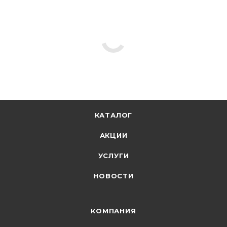
КАТАЛОГ
АКЦИИ
УСЛУГИ
НОВОСТИ
КОМПАНИЯ