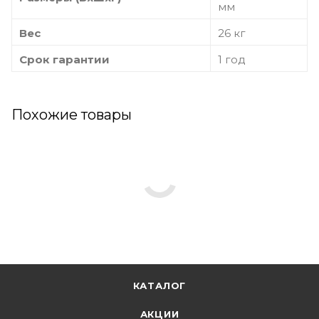
мм
Вес
26 кг
Срок гарантии
1 год
Похожие товары
КАТАЛОГ
АКЦИИ