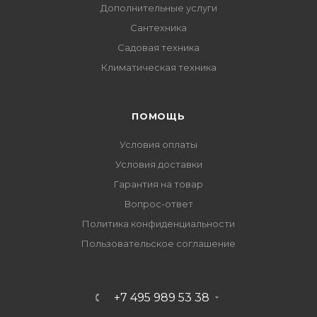
Дополнительные услуги
Сантехника
Садовая техника
Климатическая техника
ПОМОЩЬ
Условия оплаты
Условия доставки
Гарантия на товар
Вопрос-ответ
Политика конфиденциальности
Пользовательское соглашение
+7 495 989 53 38