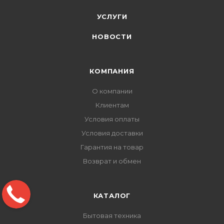
УСЛУГИ
НОВОСТИ
КОМПАНИЯ
О компании
Клиентам
Условия оплаты
Условия доставки
Гарантия на товар
Возврат и обмен
КАТАЛОГ
Бытовая техника