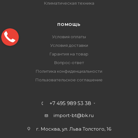
Климатическая техника
ПОМОЩЬ
Условия оплаты
Условия доставки
Гарантия на товар
Вопрос-ответ
Политика конфиденциальности
Пользовательское соглашение
+7 495 989 53 38
import-bt@bk.ru
г. Москва, ул. Льва Толстого, 16