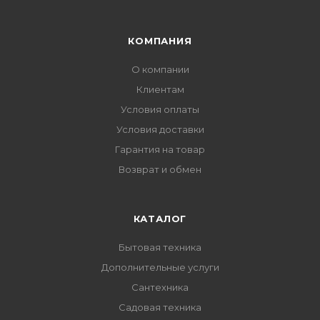
КОМПАНИЯ
О компании
Клиентам
Условия оплаты
Условия доставки
Гарантия на товар
Возврат и обмен
КАТАЛОГ
Бытовая техника
Дополнительные услуги
Сантехника
Садовая техника