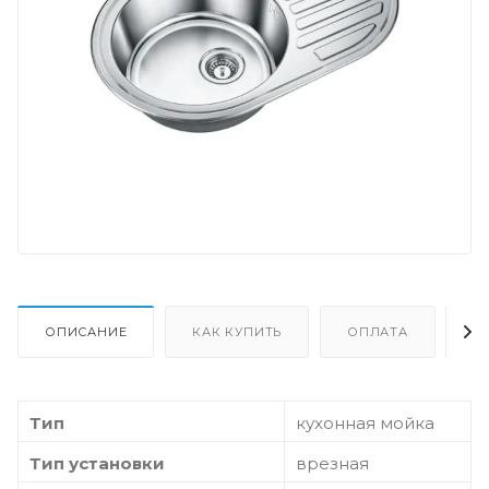
ОПИСАНИЕ
КАК КУПИТЬ
ОПЛАТА
Д
Тип
кухонная мойка
Тип установки
врезная