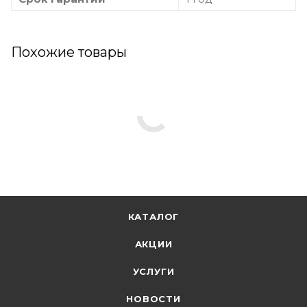
Похожие товары
КАТАЛОГ
АКЦИИ
УСЛУГИ
НОВОСТИ