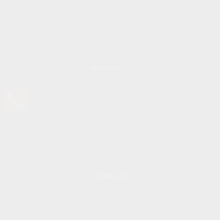
Условия доставки
Гарантия на товар
Возврат и обмен
КАТАЛОГ
Бытовая техника
Дополнительные услуги
Сантехника
Садовая техника
Климатическая техника
ПОМОЩЬ
Условия оплаты
Условия доставки