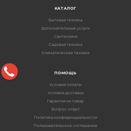
КАТАЛОГ
Бытовая техника
Дополнительные услуги
Сантехника
Садовая техника
Климатическая техника
ПОМОЩЬ
Условия оплаты
Условия доставки
Гарантия на товар
Вопрос-ответ
Политика конфиденциальности
Пользовательское соглашение