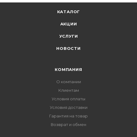
КАТАЛОГ
АКЦИИ
УСЛУГИ
НОВОСТИ
КОМПАНИЯ
О компании
Клиентам
Условия оплаты
Условия доставки
Гарантия на товар
Возврат и обмен