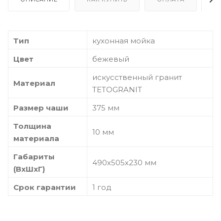
Тип
кухонная мойка
Цвет
бежевый
искусственный гранит
Материал
TETOGRANIT
Размер чаши
375 мм
Толщина
10 мм
материала
Габариты
490х505х230 мм
(ВхШхГ)
Срок гарантии
1 год