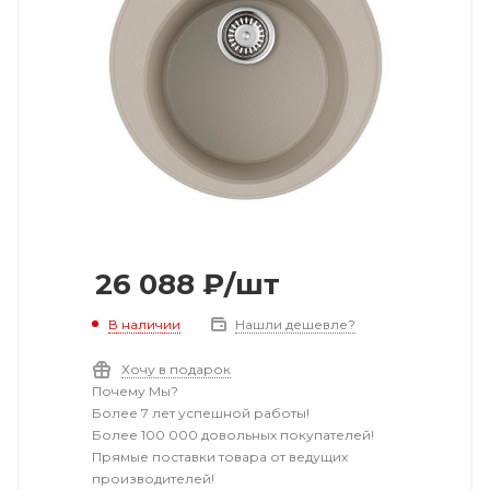
26 088
₽
/шт
В наличии
Нашли дешевле?
Хочу в подарок
Почему Мы?
Более 7 лет успешной работы!
Более 100 000 довольных покупателей!
Прямые поставки товара от ведущих
производителей!