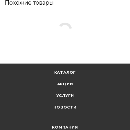
Похожие товары
КАТАЛОГ
АКЦИИ
УСЛУГИ
НОВОСТИ
КОМПАНИЯ