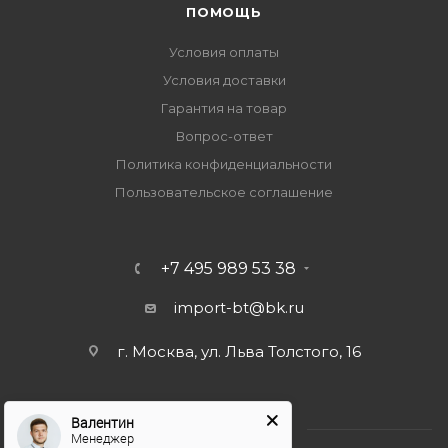
ПОМОЩЬ
Условия оплаты
Условия доставки
Гарантия на товар
Вопрос-ответ
Политика конфиденциальности
Пользовательское соглашение
+7 495 989 53 38
import-bt@bk.ru
г. Москва, ул. Льва Толстого, 16
Валентин
Менеджер