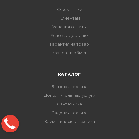
О компании
Клиентам
Условия оплаты
Условия доставки
Гарантия на товар
Возврат и обмен
КАТАЛОГ
Бытовая техника
Дополнительные услуги
Сантехника
Садовая техника
Климатическая техника