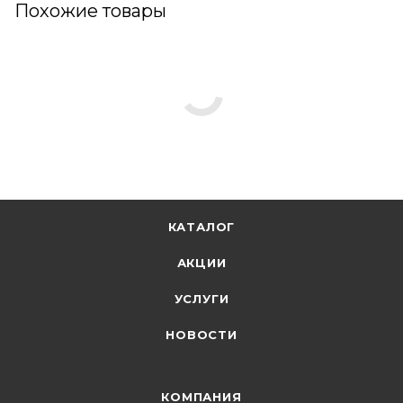
Похожие товары
КАТАЛОГ
АКЦИИ
УСЛУГИ
НОВОСТИ
КОМПАНИЯ