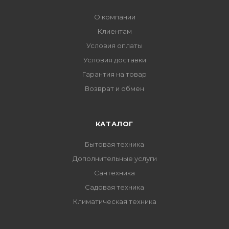
О компании
Клиентам
Условия оплаты
Условия доставки
Гарантия на товар
Возврат и обмен
КАТАЛОГ
Бытовая техника
Дополнительные услуги
Сантехника
Садовая техника
Климатическая техника