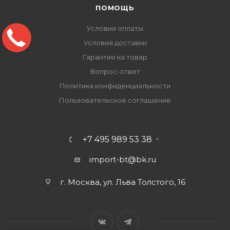
ПОМОЩЬ
Условия оплаты
Условия доставки
Гарантия на товар
Вопрос-ответ
Политика конфиденциальности
Пользовательское соглашение
+7 495 989 53 38
import-bt@bk.ru
г. Москва, ул. Льва Толстого, 16