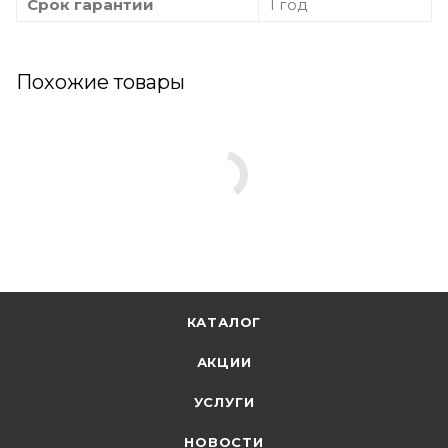
Срок гарантии
1 год
Похожие товары
КАТАЛОГ
АКЦИИ
УСЛУГИ
НОВОСТИ