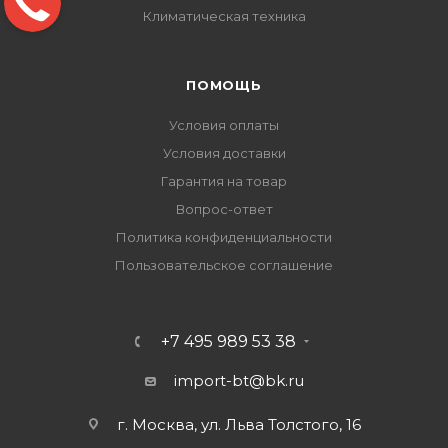
Климатическая техника
ПОМОЩЬ
Условия оплаты
Условия доставки
Гарантия на товар
Вопрос-ответ
Политика конфиденциальности
Пользовательское соглашение
+7 495 989 53 38
import-bt@bk.ru
г. Москва, ул. Льва Толстого, 16