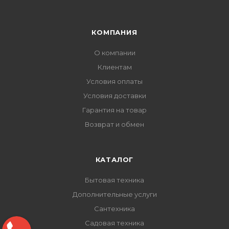
КОМПАНИЯ
О компании
Клиентам
Условия оплаты
Условия доставки
Гарантия на товар
Возврат и обмен
КАТАЛОГ
Бытовая техника
Дополнительные услуги
Сантехника
Садовая техника