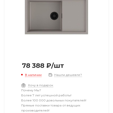
78 388
₽
/шт
В наличии
Нашли дешевле?
Хочу в подарок
Почему Мы?
Более 7 лет успешной работы!
Более 100 000 довольных покупателей!
Прямые поставки товара от ведущих
производителей!