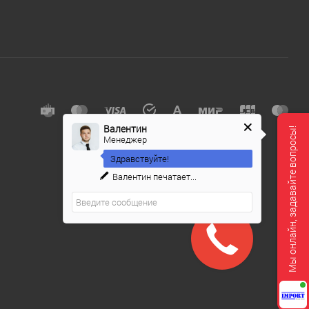
Валентин
Мы онлайн, задавайте вопросы!
Менеджер
Здравствуйте!
Валентин
печатает...