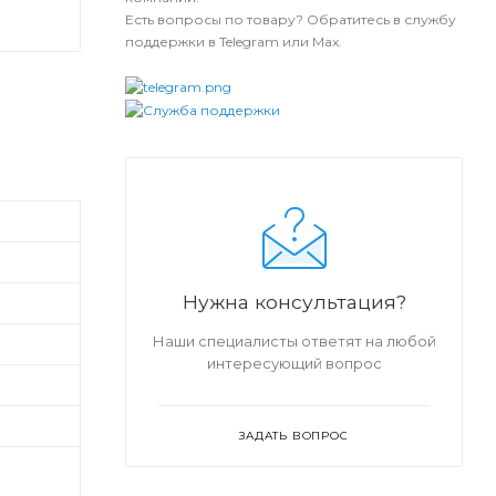
Есть вопросы по товару? Обратитесь в службу
поддержки в Telegram или Max.
Нужна консультация?
Наши специалисты ответят на любой
интересующий вопрос
ЗАДАТЬ ВОПРОС