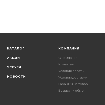
КАТАЛОГ
КОМПАНИЯ
АКЦИИ
О компании
Клиентам
УСЛУГИ
Условия оплаты
НОВОСТИ
Условия доставки
Гарантия на товар
Возврат и обмен