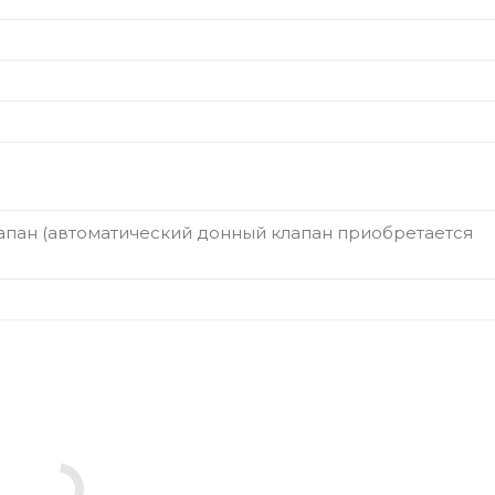
апан (автоматический донный клапан приобретается