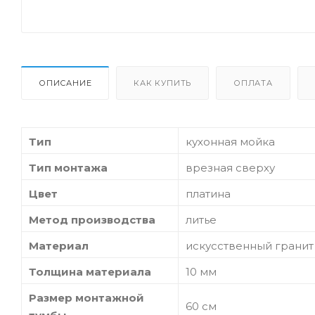
ОПИСАНИЕ
КАК КУПИТЬ
ОПЛАТА
Тип
кухонная мойка
Тип монтажа
врезная сверху
Цвет
платина
Метод производства
литье
Материал
искусственный грани
Толщина материала
10 мм
Размер монтажной
60 см