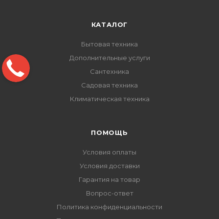
КАТАЛОГ
Бытовая техника
Дополнительные услуги
Сантехника
Садовая техника
Климатическая техника
ПОМОЩЬ
Условия оплаты
Условия доставки
Гарантия на товар
Вопрос-ответ
Политика конфиденциальности