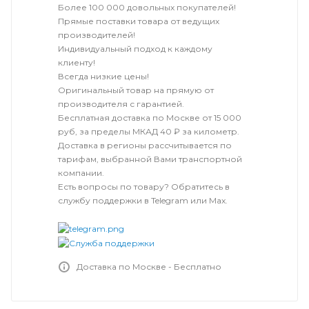
Более 100 000 довольных покупателей!
Прямые поставки товара от ведущих
производителей!
Индивидуальный подход к каждому
клиенту!
Всегда низкие цены!
Оригинальный товар на прямую от
производителя с гарантией.
Бесплатная доставка по Москве от 15 000
руб, за пределы МКАД 40 ₽ за километр.
Доставка в регионы рассчитывается по
тарифам, выбранной Вами транспортной
компании.
Есть вопросы по товару? Обратитесь в
службу поддержки в Telegram или Max.
Доставка по Москве - Бесплатно