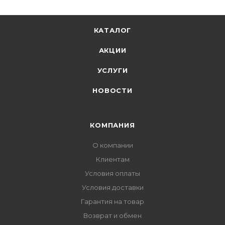
КАТАЛОГ
АКЦИИ
УСЛУГИ
НОВОСТИ
КОМПАНИЯ
О компании
Клиентам
Условия оплаты
Условия доставки
Гарантия на товар
Возврат и обмен