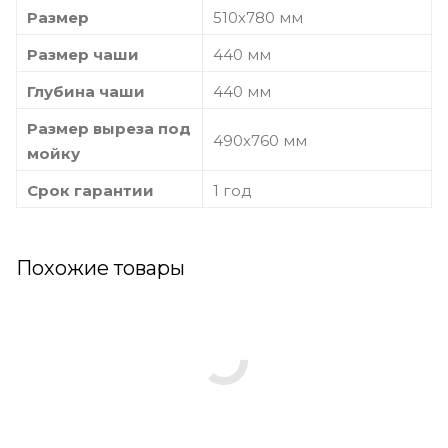
Размер
510х780 мм
Размер чаши
440 мм
Глубина чаши
440 мм
Размер выреза под
490х760 мм
мойку
Срок гарантии
1 год
Похожие товары