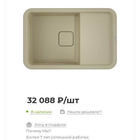
32 088
₽
/шт
В наличии
Нашли дешевле?
Хочу в подарок
Почему Мы?
Более 7 лет успешной работы!