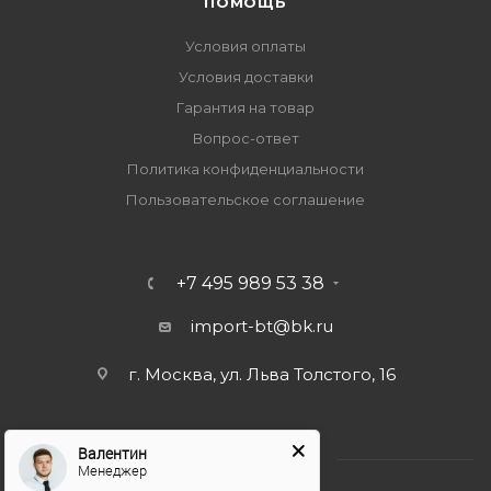
ПОМОЩЬ
Условия оплаты
Условия доставки
Гарантия на товар
Вопрос-ответ
Политика конфиденциальности
Пользовательское соглашение
+7 495 989 53 38
import-bt@bk.ru
г. Москва, ул. Льва Толстого, 16
Валентин
Менеджер