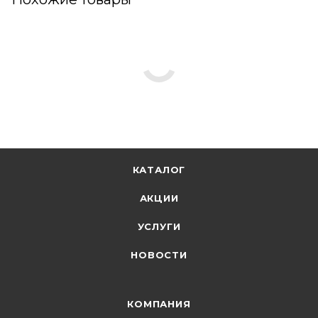
КАТАЛОГ
АКЦИИ
УСЛУГИ
НОВОСТИ
КОМПАНИЯ