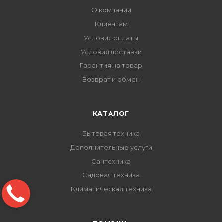
О компании
Клиентам
Условия оплаты
Условия доставки
Гарантия на товар
Возврат и обмен
КАТАЛОГ
Бытовая техника
Дополнительные услуги
Сантехника
Садовая техника
Климатическая техника