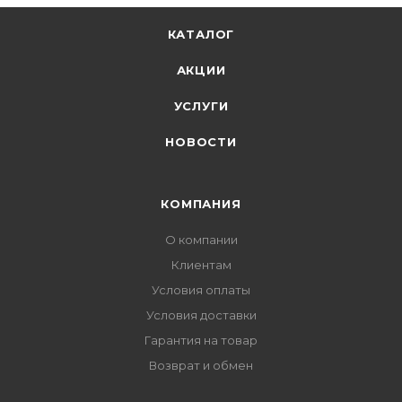
КАТАЛОГ
АКЦИИ
УСЛУГИ
НОВОСТИ
КОМПАНИЯ
О компании
Клиентам
Условия оплаты
Условия доставки
Гарантия на товар
Возврат и обмен