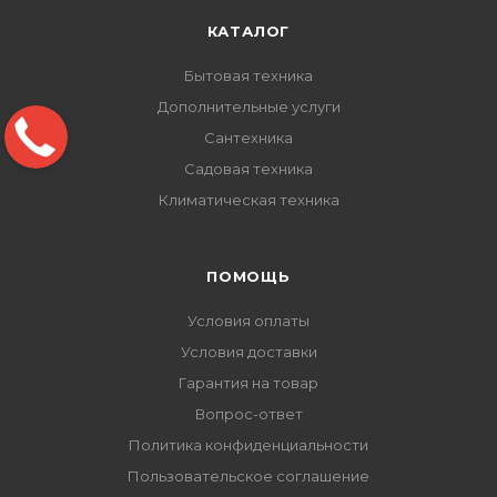
КАТАЛОГ
Бытовая техника
Дополнительные услуги
Сантехника
Садовая техника
Климатическая техника
ПОМОЩЬ
Условия оплаты
Условия доставки
Гарантия на товар
Вопрос-ответ
Политика конфиденциальности
Пользовательское соглашение