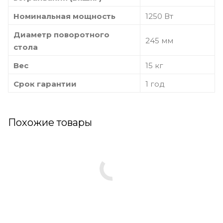
Номинальная мощность
1250 Вт
Диаметр поворотного
245 мм
стола
Вес
15 кг
Срок гарантии
1 год
Похожие товары