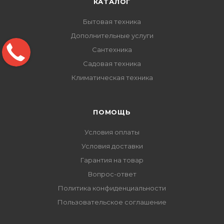
КАТАЛОГ
Бытовая техника
Дополнительные услуги
Сантехника
Садовая техника
Климатическая техника
ПОМОЩЬ
Условия оплаты
Условия доставки
Гарантия на товар
Вопрос-ответ
Политика конфиденциальности
Пользовательское соглашение