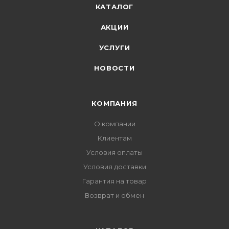
КАТАЛОГ
АКЦИИ
УСЛУГИ
НОВОСТИ
КОМПАНИЯ
О компании
Клиентам
Условия оплаты
Условия доставки
Гарантия на товар
Возврат и обмен