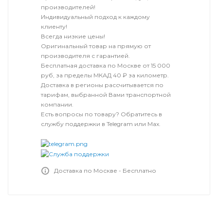
производителей!
Индивидуальный подход к каждому
клиенту!
Всегда низкие цены!
Оригинальный товар на прямую от
производителя с гарантией.
Бесплатная доставка по Москве от 15 000
руб, за пределы МКАД 40 ₽ за километр.
Доставка в регионы рассчитывается по
тарифам, выбранной Вами транспортной
компании.
Есть вопросы по товару? Обратитесь в
службу поддержки в Telegram или Max.
Доставка по Москве - Бесплатно