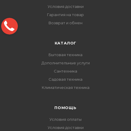
Условия доставки
Гарантия на товар
Возврат и обмен
КАТАЛОГ
Бытовая техника
Дополнительные услуги
Сантехника
Садовая техника
Климатическая техника
ПОМОЩЬ
Условия оплаты
Условия доставки