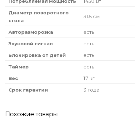
Потребляемая мощность
1450 Вт
Диаметр поворотного
31.5 см
стола
Авторазморозка
есть
Звуковой сигнал
есть
Блокировка от детей
есть
Таймер
есть
Вес
17 кг
Срок гарантии
3 года
Похожие товары