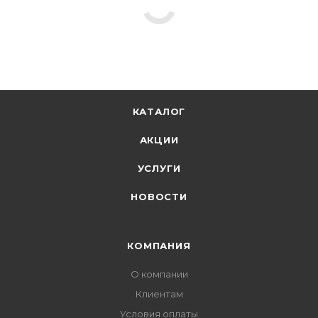
КАТАЛОГ
АКЦИИ
УСЛУГИ
НОВОСТИ
КОМПАНИЯ
О компании
Клиентам
Условия оплаты