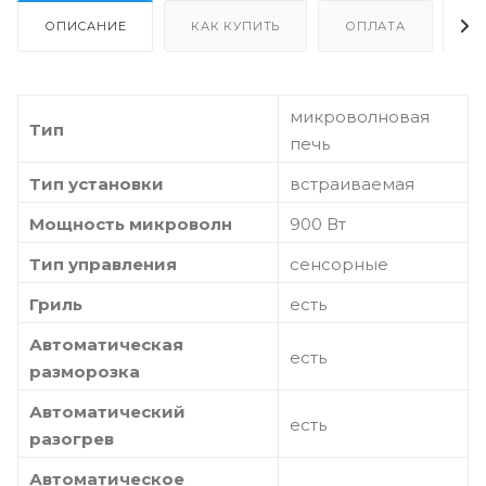
ОПИСАНИЕ
КАК КУПИТЬ
ОПЛАТА
Д
микроволновая
Тип
печь
Тип установки
встраиваемая
Мощность микроволн
900 Вт
Тип управления
сенсорные
Гриль
есть
Автоматическая
есть
разморозка
Автоматический
есть
разогрев
Автоматическое