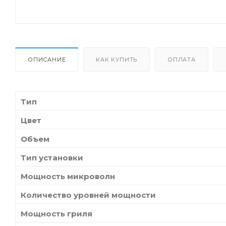
ОПИСАНИЕ
КАК КУПИТЬ
ОПЛАТА
Тип
Цвет
Объем
Тип установки
Мощность микроволн
Количество уровней мощности
Мощность гриля