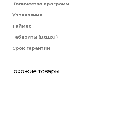
Количество программ
Управление
Таймер
Габариты (ВхШхГ)
Срок гарантии
Похожие товары