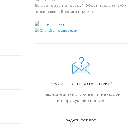
Есть вопросы по товару? Обратитесь в службу
поддержки в Telegram или Max.
Нужна консультация?
Наши специалисты ответят на любой
интересующий вопрос
ЗАДАТЬ ВОПРОС