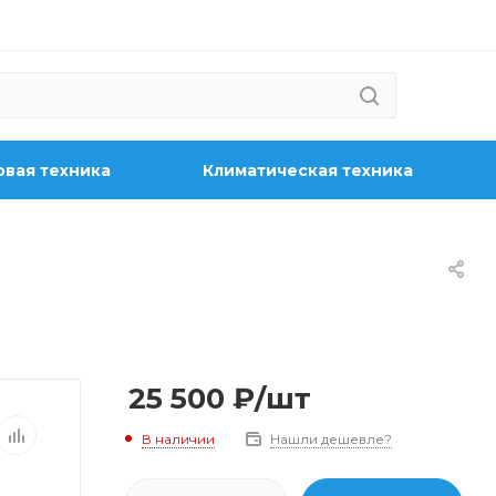
вая техника
Климатическая техника
25 500
₽
/шт
В наличии
Нашли дешевле?