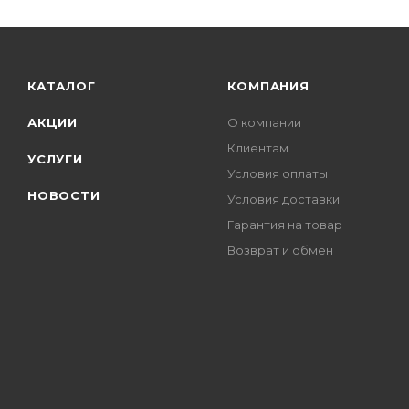
КАТАЛОГ
КОМПАНИЯ
АКЦИИ
О компании
Клиентам
УСЛУГИ
Условия оплаты
НОВОСТИ
Условия доставки
Гарантия на товар
Возврат и обмен