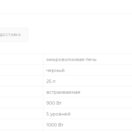
ДОСТАВКА
микроволновая печь
черный
25 л
встраиваемая
900 Вт
5 уровней
1000 Вт