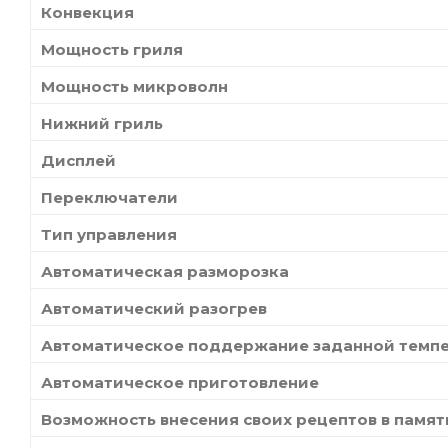
Конвекция
Мощность гриля
Мощность микроволн
Нижний гриль
Дисплей
Переключатели
Тип управления
Автоматическая разморозка
Автоматический разогрев
Автоматическое поддержание заданной темп
Автоматическое приготовление
Возможность внесения своих рецептов в памят