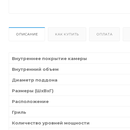
ОПИСАНИЕ
КАК КУПИТЬ
ОПЛАТА
Внутреннее покрытие камеры
Внутренний объем
Диаметр поддона
Размеры (ШxВxГ)
Расположение
Гриль
Количество уровней мощности