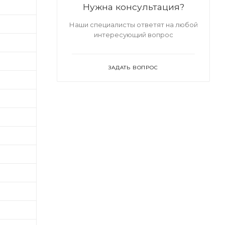
Нужна консультация?
Наши специалисты ответят на любой
интересующий вопрос
ЗАДАТЬ ВОПРОС