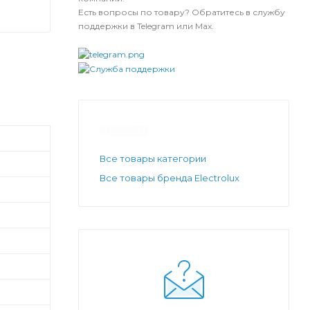
Есть вопросы по товару? Обратитесь в службу
поддержки в Telegram или Max.
Все товары категории
Все товары бренда Electrolux