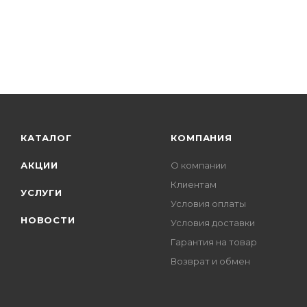
КАТАЛОГ
КОМПАНИЯ
АКЦИИ
О компании
Клиентам
УСЛУГИ
Условия оплаты
НОВОСТИ
Условия доставки
Гарантия на товар
Возврат и обмен