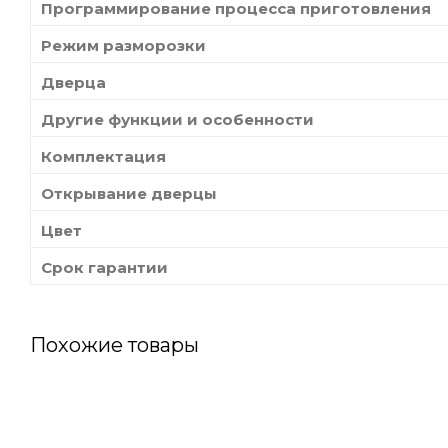
Программирование процесса приготовления
Режим разморозки
Дверца
Другие функции и особенности
Комплектация
Открывание дверцы
Цвет
Срок гарантии
Похожие товары