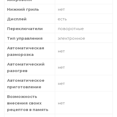
Нижний гриль
нет
Дисплей
есть
Переключатели
поворотные
Тип управления
электронное
Автоматическая
нет
разморозка
Автоматический
нет
разогрев
Автоматическое
нет
приготовление
Возможность
внесения своих
нет
рецептов в память