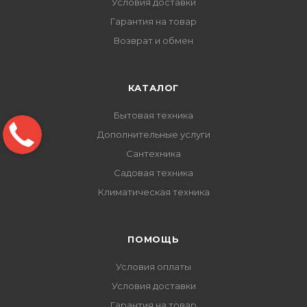
Условия доставки
Гарантия на товар
Возврат и обмен
КАТАЛОГ
Бытовая техника
Дополнительные услуги
Сантехника
Садовая техника
Климатическая техника
ПОМОЩЬ
Условия оплаты
Условия доставки
Гарантия на товар