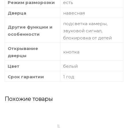
Режим разморозки
есть
Дверца
навесная
подсветка камеры,
Другие функции и
звуковой сигнал,
особенности
блокировка от детей
Открывание
кнопка
дверцы
Цвет
белый
Срок гарантии
1 год
Похожие товары