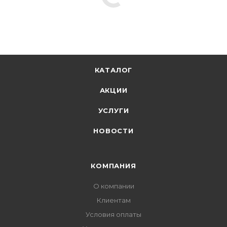
КАТАЛОГ
АКЦИИ
УСЛУГИ
НОВОСТИ
КОМПАНИЯ
О компании
Клиентам
Условия оплаты