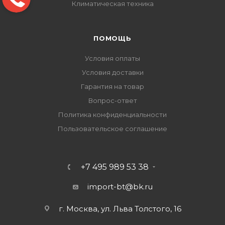
Климатическая техника
ПОМОЩЬ
Условия оплаты
Условия доставки
Гарантия на товар
Вопрос-ответ
Политика конфиденциальности
Пользовательское соглашение
+7 495 989 53 38
import-bt@bk.ru
г. Москва, ул. Льва Толстого, 16