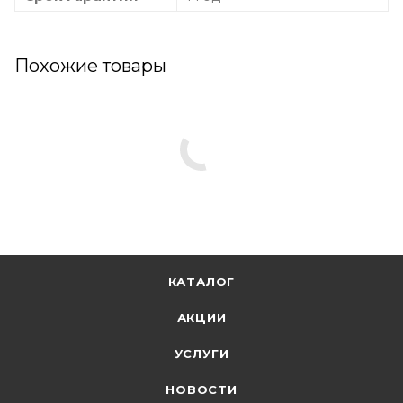
Похожие товары
КАТАЛОГ
АКЦИИ
УСЛУГИ
НОВОСТИ