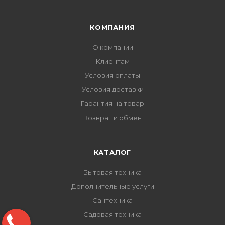
КОМПАНИЯ
О компании
Клиентам
Условия оплаты
Условия доставки
Гарантия на товар
Возврат и обмен
КАТАЛОГ
Бытовая техника
Дополнительные услуги
Сантехника
Садовая техника