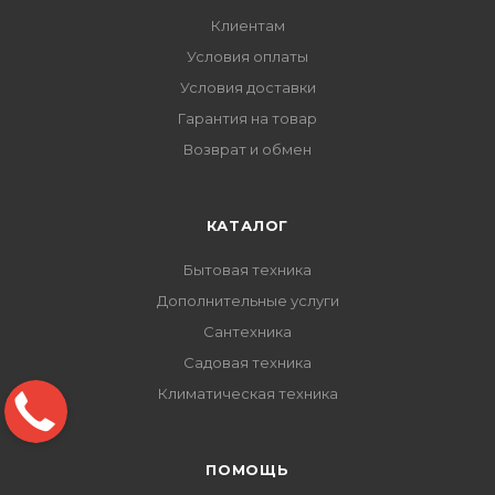
Клиентам
Условия оплаты
Условия доставки
Гарантия на товар
Возврат и обмен
КАТАЛОГ
Бытовая техника
Дополнительные услуги
Сантехника
Садовая техника
Климатическая техника
ПОМОЩЬ