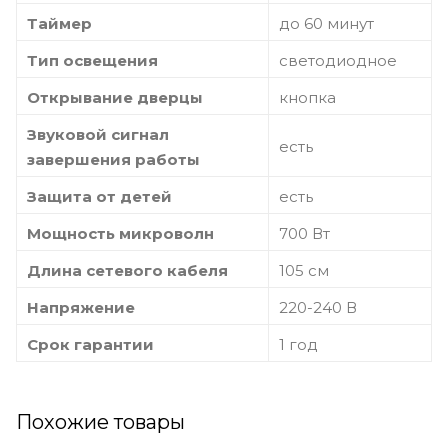
Таймер
до 60 минут
Тип освещения
светодиодное
Открывание дверцы
кнопка
Звуковой сигнал
есть
завершения работы
Защита от детей
есть
Мощность микроволн
700 Вт
Длина сетевого кабеля
105 см
Напряжение
220-240 В
Срок гарантии
1 год
Похожие товары