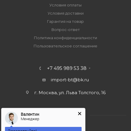
Условия оплаты
Условия доставки
Гарантия на товар
Вопрос-ответ
Политика конфиденциальности
Пользовательское соглашение
+7 495 989 53 38
import-bt@bk.ru
г. Москва, ул. Льва Толстого, 16
Валентин
Менеджер