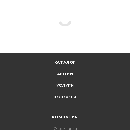
КАТАЛОГ
АКЦИИ
УСЛУГИ
НОВОСТИ
КОМПАНИЯ
О компании