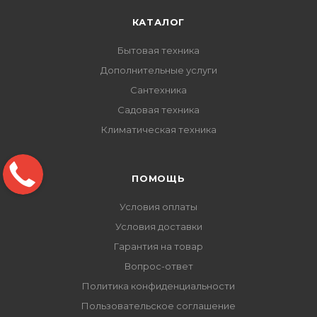
КАТАЛОГ
Бытовая техника
Дополнительные услуги
Сантехника
Садовая техника
Климатическая техника
ПОМОЩЬ
Условия оплаты
Условия доставки
Гарантия на товар
Вопрос-ответ
Политика конфиденциальности
Пользовательское соглашение