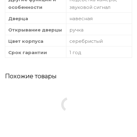
особенности
звуковой сигнал
Дверца
навесная
Открывание дверцы
ручка
Цвет корпуса
серебристый
Срок гарантии
1 год
Похожие товары