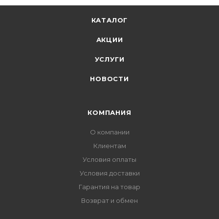
КАТАЛОГ
АКЦИИ
УСЛУГИ
НОВОСТИ
КОМПАНИЯ
О компании
Клиентам
Условия оплаты
Условия доставки
Гарантия на товар
Возврат и обмен