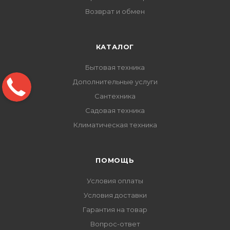
Возврат и обмен
КАТАЛОГ
Бытовая техника
Дополнительные услуги
Сантехника
Садовая техника
Климатическая техника
ПОМОЩЬ
Условия оплаты
Условия доставки
Гарантия на товар
Вопрос-ответ