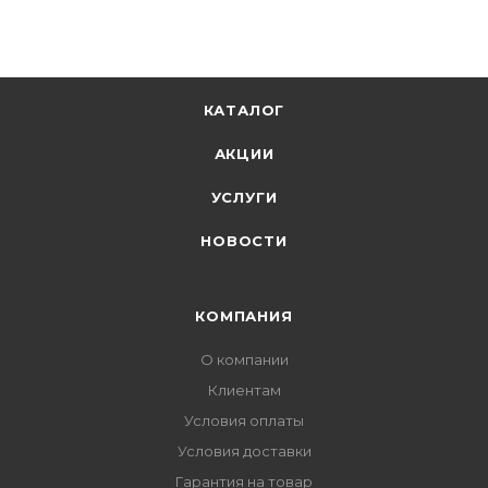
КАТАЛОГ
АКЦИИ
УСЛУГИ
НОВОСТИ
КОМПАНИЯ
О компании
Клиентам
Условия оплаты
Условия доставки
Гарантия на товар