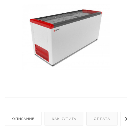
ОПИСАНИЕ
КАК КУПИТЬ
ОПЛАТА
Д