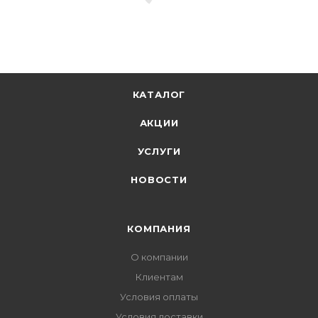
КАТАЛОГ
АКЦИИ
УСЛУГИ
НОВОСТИ
КОМПАНИЯ
О компании
Клиентам
Условия оплаты
Условия доставки