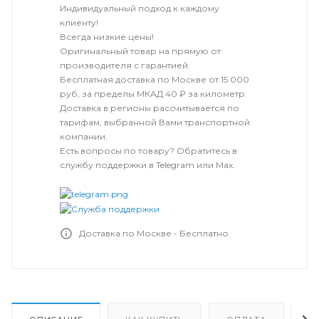
Индивидуальный подход к каждому
клиенту!
Всегда низкие цены!
Оригинальный товар на прямую от
производителя с гарантией.
Бесплатная доставка по Москве от 15 000
руб, за пределы МКАД 40 ₽ за километр.
Доставка в регионы рассчитывается по
тарифам, выбранной Вами транспортной
компании.
Есть вопросы по товару? Обратитесь в
службу поддержки в Telegram или Max.
Доставка по Москве - Бесплатно