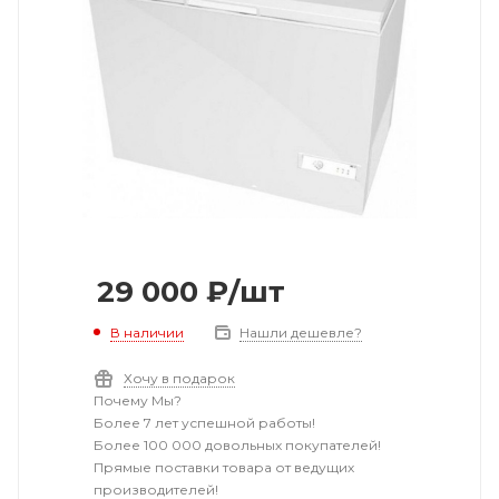
29 000
₽
/шт
В наличии
Нашли дешевле?
Хочу в подарок
Почему Мы?
Более 7 лет успешной работы!
Более 100 000 довольных покупателей!
Прямые поставки товара от ведущих
производителей!