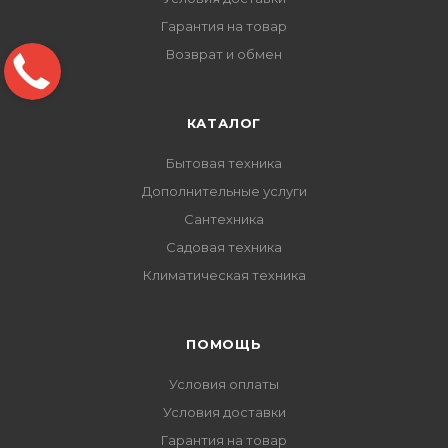
Гарантия на товар
Возврат и обмен
КАТАЛОГ
Бытовая техника
Дополнительные услуги
Сантехника
Садовая техника
Климатическая техника
ПОМОЩЬ
Условия оплаты
Условия доставки
Гарантия на товар