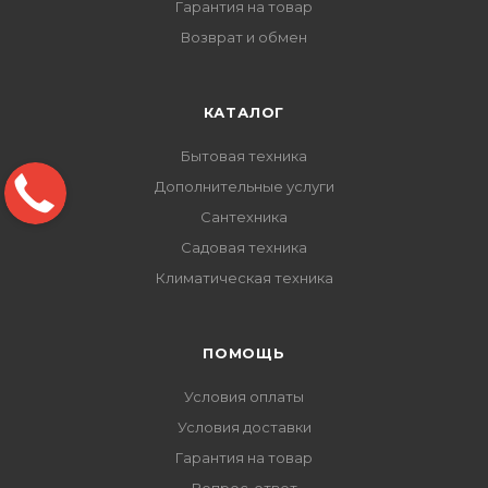
Гарантия на товар
Возврат и обмен
КАТАЛОГ
Бытовая техника
Дополнительные услуги
Сантехника
Садовая техника
Климатическая техника
ПОМОЩЬ
Условия оплаты
Условия доставки
Гарантия на товар