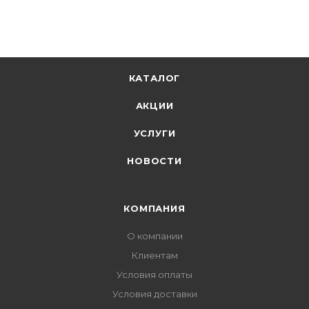
КАТАЛОГ
АКЦИИ
УСЛУГИ
НОВОСТИ
КОМПАНИЯ
О компании
Клиентам
Условия оплаты
Условия доставки