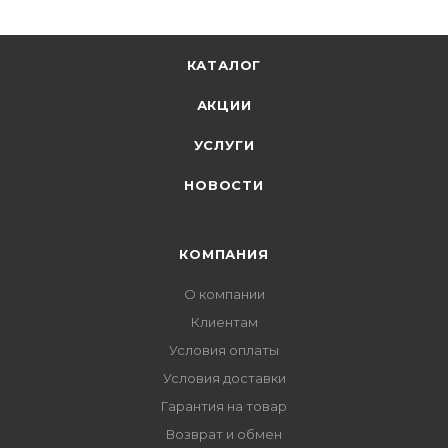
КАТАЛОГ
АКЦИИ
УСЛУГИ
НОВОСТИ
КОМПАНИЯ
О компании
Клиентам
Условия оплаты
Условия доставки
Гарантия на товар
Возврат и обмен