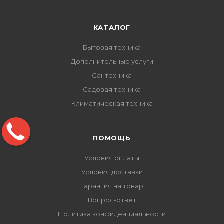
КАТАЛОГ
Бытовая техника
Дополнительные услуги
Сантехника
Садовая техника
Климатическая техника
ПОМОЩЬ
Условия оплаты
Условия доставки
Гарантия на товар
Вопрос-ответ
Политика конфиденциальности