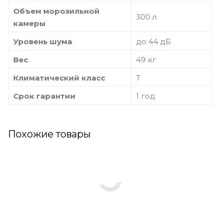
Объем морозильной
300 л
камеры
Уровень шума
до 44 дБ
Вес
49 кг
Климатический класс
T
Срок гарантии
1 год
Похожие товары