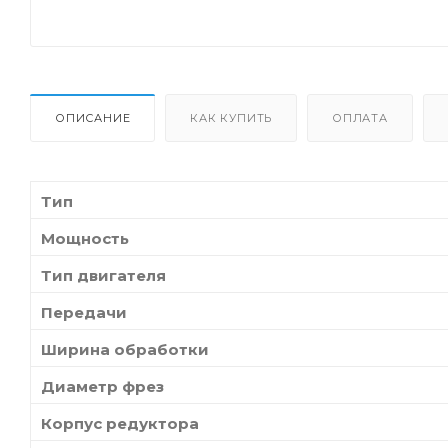
ОПИСАНИЕ
КАК КУПИТЬ
ОПЛАТА
Тип
Мощность
Тип двигателя
Передачи
Ширина обработки
Диаметр фрез
Корпус редуктора