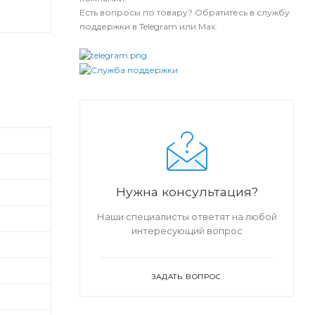
Есть вопросы по товару? Обратитесь в службу
поддержки в Telegram или Max.
Нужна консультация?
Наши специалисты ответят на любой
интересующий вопрос
ЗАДАТЬ ВОПРОС