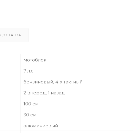
ДОСТАВКА
мотоблок
7 л.с.
бензиновый, 4-х тактный
2 вперед, 1 назад
100 см
30 см
алюминиевый