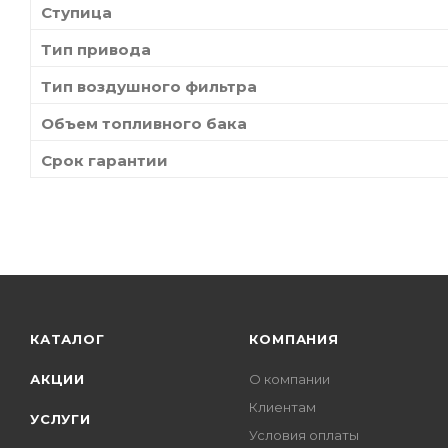
Ступица
Тип привода
Тип воздушного фильтра
Объем топливного бака
Срок гарантии
КАТАЛОГ
КОМПАНИЯ
АКЦИИ
О компании
Клиентам
УСЛУГИ
Условия оплаты