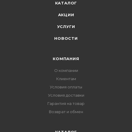
КАТАЛОГ
АКЦИИ
УСЛУГИ
НОВОСТИ
КОМПАНИЯ
О компании
Клиентам
Условия оплаты
Условия доставки
Гарантия на товар
Возврат и обмен