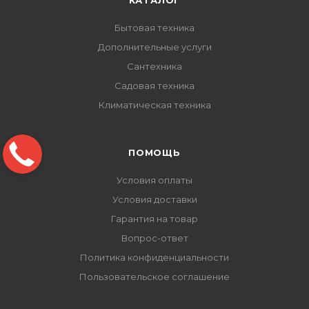
КАТАЛОГ
Бытовая техника
Дополнительные услуги
Сантехника
Садовая техника
Климатическая техника
ПОМОЩЬ
Условия оплаты
Условия доставки
Гарантия на товар
Вопрос-ответ
Политика конфиденциальности
Пользовательское соглашение