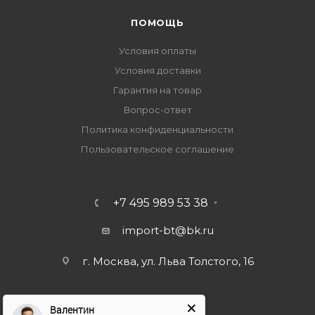
ПОМОЩЬ
Условия оплаты
Условия доставки
Гарантия на товар
Вопрос-ответ
Политика конфиденциальности
Пользовательское соглашение
+7 495 989 53 38
import-bt@bk.ru
г. Москва, ул. Льва Толстого, 16
Валентин