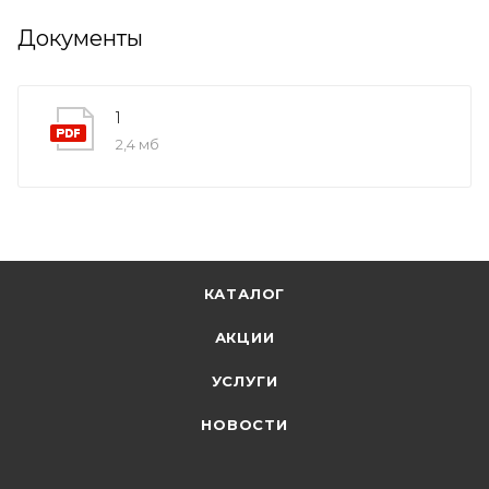
Документы
1
2,4 мб
КАТАЛОГ
АКЦИИ
УСЛУГИ
НОВОСТИ