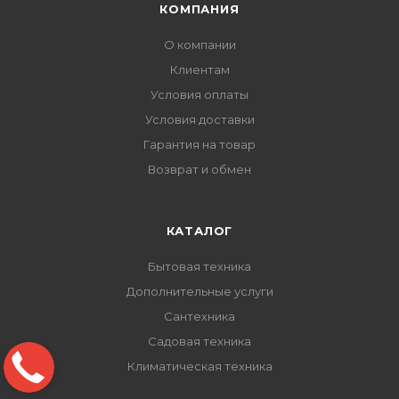
КОМПАНИЯ
О компании
Клиентам
Условия оплаты
Условия доставки
Гарантия на товар
Возврат и обмен
КАТАЛОГ
Бытовая техника
Дополнительные услуги
Сантехника
Садовая техника
Климатическая техника