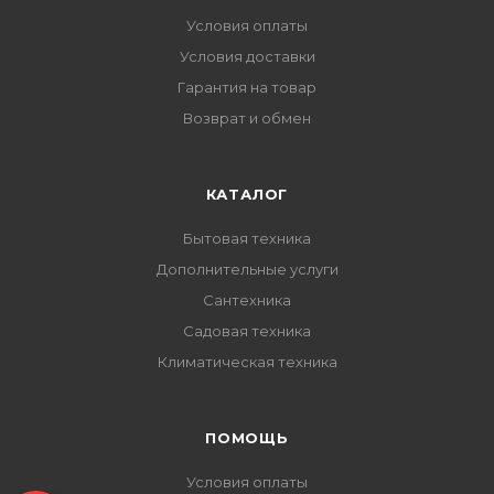
Условия оплаты
Условия доставки
Гарантия на товар
Возврат и обмен
КАТАЛОГ
Бытовая техника
Дополнительные услуги
Сантехника
Садовая техника
Климатическая техника
ПОМОЩЬ
Условия оплаты