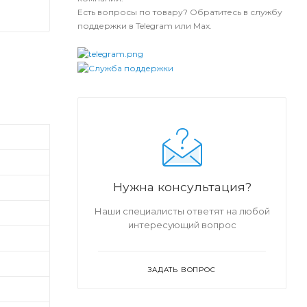
Есть вопросы по товару? Обратитесь в службу
поддержки в Telegram или Max.
Нужна консультация?
Наши специалисты ответят на любой
интересующий вопрос
ЗАДАТЬ ВОПРОС