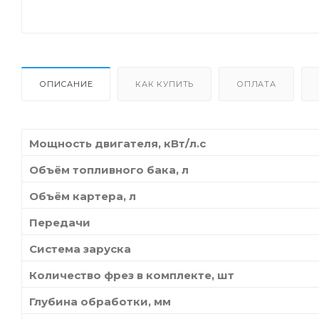
ОПИСАНИЕ
КАК КУПИТЬ
ОПЛАТА
Мощность двигателя, кВт/л.с
Объём топливного бака, л
Объём картера, л
Передачи
Система заруска
Количество фрез в комплекте, шт
Глубина обработки, мм