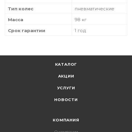
Тип колес
пневматические
Масса
98 кг
Срок гарантии
1 год
КАТАЛОГ
АКЦИИ
УСЛУГИ
НОВОСТИ
КОМПАНИЯ
О компании