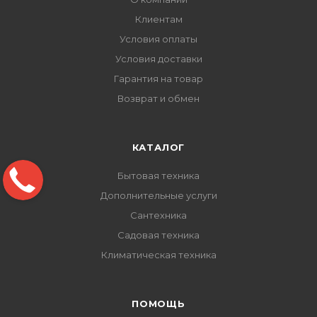
Клиентам
Условия оплаты
Условия доставки
Гарантия на товар
Возврат и обмен
КАТАЛОГ
Бытовая техника
Дополнительные услуги
Сантехника
Садовая техника
Климатическая техника
ПОМОЩЬ