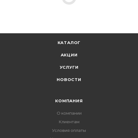
КАТАЛОГ
АКЦИИ
УСЛУГИ
НОВОСТИ
КОМПАНИЯ
О компании
Клиентам
Условия оплаты