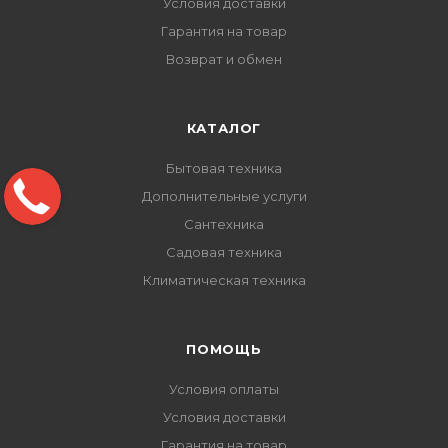
Условия доставки
Гарантия на товар
Возврат и обмен
КАТАЛОГ
Бытовая техника
Дополнительные услуги
Сантехника
Садовая техника
Климатическая техника
ПОМОЩЬ
Условия оплаты
Условия доставки
Гарантия на товар