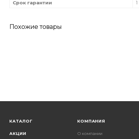
Срок гарантии
1
Похожие товары
КАТАЛОГ
КОМПАНИЯ
АКЦИИ
О компании