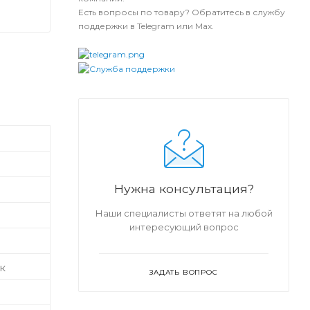
Есть вопросы по товару? Обратитесь в службу
поддержки в Telegram или Max.
Нужна консультация?
Наши специалисты ответят на любой
интересующий вопрос
к
ЗАДАТЬ ВОПРОС