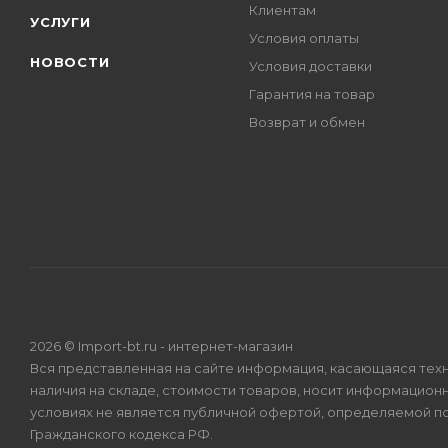
Клиентам
УСЛУГИ
Условия оплаты
НОВОСТИ
Условия доставки
Гарантия на товар
Возврат и обмен
2026 © Import-bt.ru - интернет-магазин
Вся представленная на сайте информация, касающаяся техн
наличия на складе, стоимости товаров, носит информационн
условиях не является публичной офертой, определяемой по
Гражданского кодекса РФ.