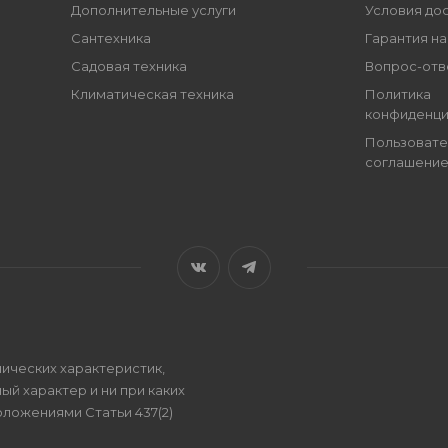
Дополнительные услуги
Условия до
Сантехника
Гарантия на
Садовая техника
Вопрос-отв
Климатическая техника
Политика
конфиденци
Пользовате
соглашени
ических характеристик,
ый характер и ни при каких
ложениями Статьи 437(2)