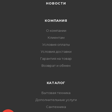
НОВОСТИ
КОМПАНИЯ
О компании
Клиентам
Условия оплаты
Условия доставки
Гарантия на товар
Возврат и обмен
КАТАЛОГ
Бытовая техника
Дополнительные услуги
Сантехника