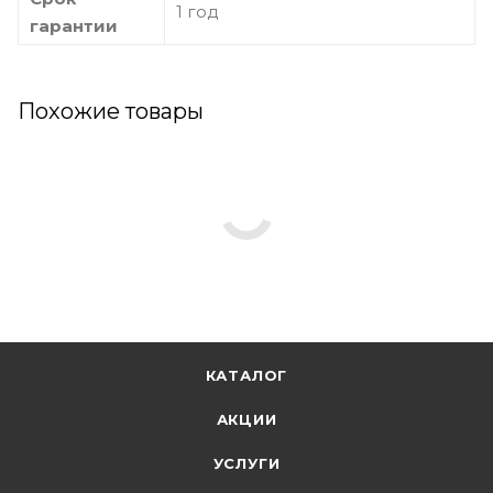
1 год
гарантии
Похожие товары
КАТАЛОГ
АКЦИИ
УСЛУГИ