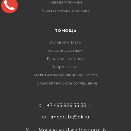
Садовая техника
Климатическая техника
ПОМОЩЬ
Условия оплаты
Условия доставки
Гарантия на товар
Вопрос-ответ
Политика конфиденциальности
Пользовательское соглашение
+7 495 989 53 38
import-bt@bk.ru
г. Москва, ул. Льва Толстого, 16