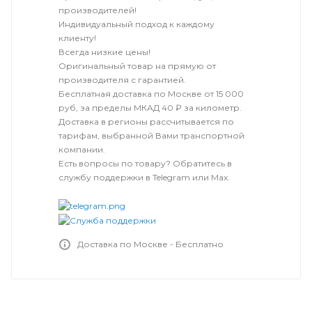
производителей!
Индивидуальный подход к каждому
клиенту!
Всегда низкие цены!
Оригинальный товар на прямую от
производителя с гарантией.
Бесплатная доставка по Москве от 15 000
руб, за пределы МКАД 40 ₽ за километр.
Доставка в регионы рассчитывается по
тарифам, выбранной Вами транспортной
компании.
Есть вопросы по товару? Обратитесь в
службу поддержки в Telegram или Max.
Доставка по Москве - Бесплатно