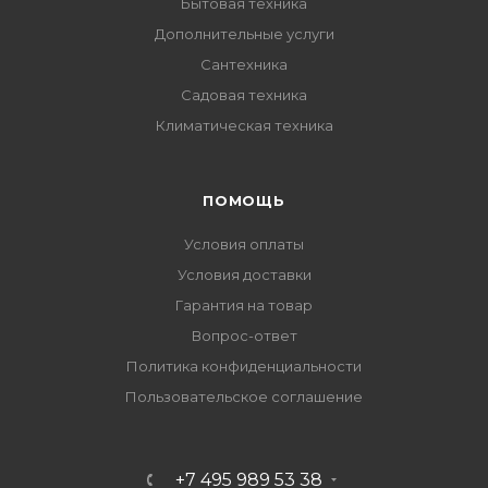
Бытовая техника
Дополнительные услуги
Сантехника
Садовая техника
Климатическая техника
ПОМОЩЬ
Условия оплаты
Условия доставки
Гарантия на товар
Вопрос-ответ
Политика конфиденциальности
Пользовательское соглашение
+7 495 989 53 38