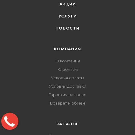
АКЦИИ
УСЛУГИ
НОВОСТИ
КОМПАНИЯ
О компании
Клиентам
Условия оплаты
Условия доставки
Гарантия на товар
Возврат и обмен
КАТАЛОГ