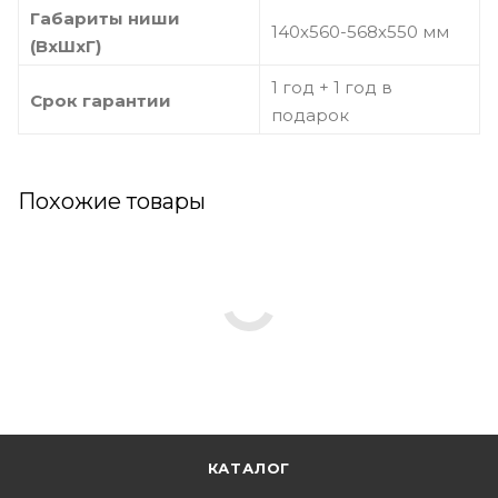
Габариты ниши
140х560-568х550 мм
(ВхШхГ)
1 год + 1 год в
Срок гарантии
подарок
Похожие товары
КАТАЛОГ