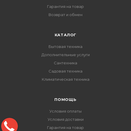
Гарантия на товар
Возврат и обмен
КАТАЛОГ
Бытовая техника
Дополнительные услуги
Сантехника
Садовая техника
Климатическая техника
ПОМОЩЬ
Условия оплаты
Условия доставки
Гарантия на товар