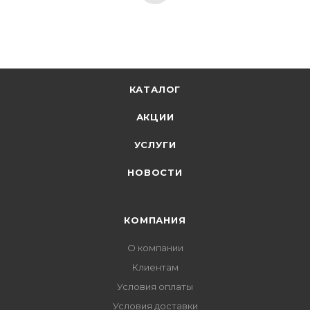
КАТАЛОГ
АКЦИИ
УСЛУГИ
НОВОСТИ
КОМПАНИЯ
О компании
Клиентам
Условия оплаты
Условия доставки