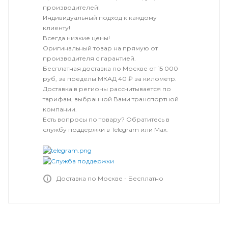
производителей!
Индивидуальный подход к каждому
клиенту!
Всегда низкие цены!
Оригинальный товар на прямую от
производителя с гарантией.
Бесплатная доставка по Москве от 15 000
руб, за пределы МКАД 40 ₽ за километр.
Доставка в регионы рассчитывается по
тарифам, выбранной Вами транспортной
компании.
Есть вопросы по товару? Обратитесь в
службу поддержки в Telegram или Max.
Доставка по Москве - Бесплатно