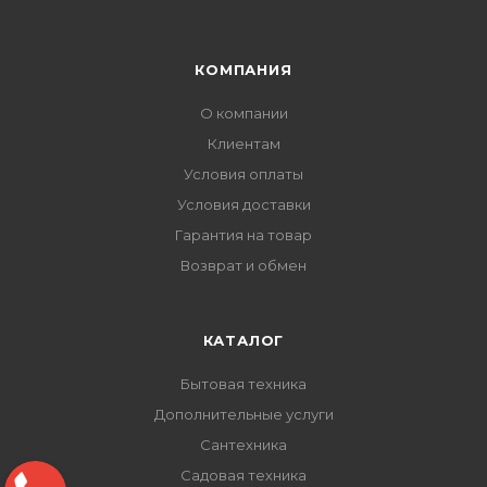
КОМПАНИЯ
О компании
Клиентам
Условия оплаты
Условия доставки
Гарантия на товар
Возврат и обмен
КАТАЛОГ
Бытовая техника
Дополнительные услуги
Сантехника
Садовая техника