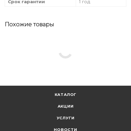
Срок гарантии
1 год
Похожие товары
КАТАЛОГ
АКЦИИ
УСЛУГИ
НОВОСТИ