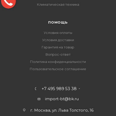
Климатическая техника
ПОМОЩЬ
Условия оплаты
Условия доставки
Гарантия на товар
Вопрос-ответ
Политика конфиденциальности
Пользовательское соглашение
+7 495 989 53 38
import-bt@bk.ru
г. Москва, ул. Льва Толстого, 16