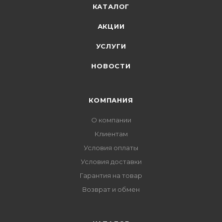
КАТАЛОГ
АКЦИИ
УСЛУГИ
НОВОСТИ
КОМПАНИЯ
О компании
Клиентам
Условия оплаты
Условия доставки
Гарантия на товар
Возврат и обмен