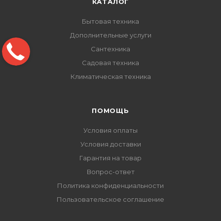
КАТАЛОГ
Бытовая техника
Дополнительные услуги
Сантехника
Садовая техника
Климатическая техника
ПОМОЩЬ
Условия оплаты
Условия доставки
Гарантия на товар
Вопрос-ответ
Политика конфиденциальности
Пользовательское соглашение