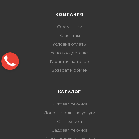
КОМПАНИЯ
О компании
Клиентам
Условия оплаты
Условия доставки
Гарантия на товар
Возврат и обмен
КАТАЛОГ
Бытовая техника
Дополнительные услуги
Сантехника
Садовая техника
Климатическая техника