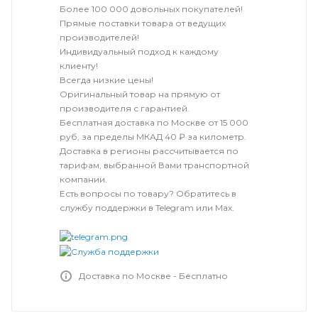
Более 100 000 довольных покупателей!
Прямые поставки товара от ведущих
производителей!
Индивидуальный подход к каждому
клиенту!
Всегда низкие цены!
Оригинальный товар на прямую от
производителя с гарантией.
Бесплатная доставка по Москве от 15 000
руб, за пределы МКАД 40 ₽ за километр.
Доставка в регионы рассчитывается по
тарифам, выбранной Вами транспортной
компании.
Есть вопросы по товару? Обратитесь в
службу поддержки в Telegram или Max.
Доставка по Москве - Бесплатно