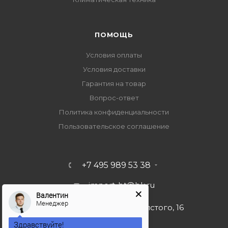
ПОМОЩЬ
Условия оплаты
Условия доставки
Гарантия на товар
Вопрос-ответ
Политика конфиденциальности
Пользовательское соглашение
+7 495 989 53 38
import-bt@bk.ru
Валентин
Менеджер
г. Москва, ул. Льва Толстого, 16
Здравствуйте!