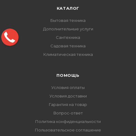
КАТАЛОГ
Бытовая техника
Дополнительные услуги
Сантехника
Садовая техника
Климатическая техника
ПОМОЩЬ
Условия оплаты
Условия доставки
Гарантия на товар
Вопрос-ответ
Политика конфиденциальности
Пользовательское соглашение