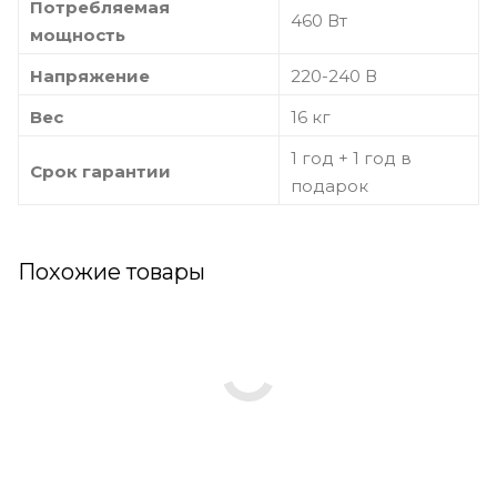
Потребляемая
460 Вт
мощность
Напряжение
220-240 В
Вес
16 кг
1 год + 1 год в
Срок гарантии
подарок
Похожие товары