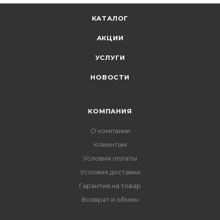
КАТАЛОГ
АКЦИИ
УСЛУГИ
НОВОСТИ
КОМПАНИЯ
О компании
Клиентам
Условия оплаты
Условия доставки
Гарантия на товар
Возврат и обмен