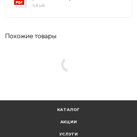
5,8 мб
Похожие товары
КАТАЛОГ
АКЦИИ
УСЛУГИ