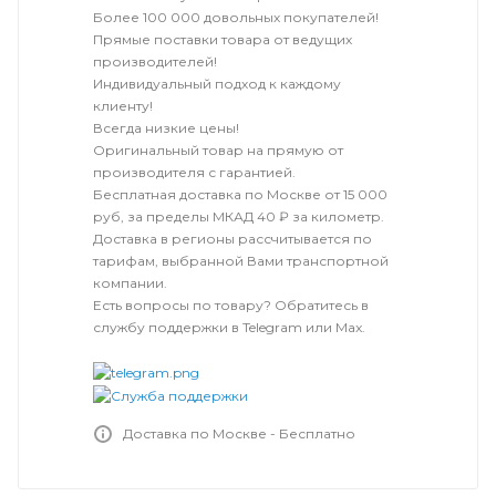
Более 100 000 довольных покупателей!
Прямые поставки товара от ведущих
производителей!
Индивидуальный подход к каждому
клиенту!
Всегда низкие цены!
Оригинальный товар на прямую от
производителя с гарантией.
Бесплатная доставка по Москве от 15 000
руб, за пределы МКАД 40 ₽ за километр.
Доставка в регионы рассчитывается по
тарифам, выбранной Вами транспортной
компании.
Есть вопросы по товару? Обратитесь в
службу поддержки в Telegram или Max.
Доставка по Москве - Бесплатно