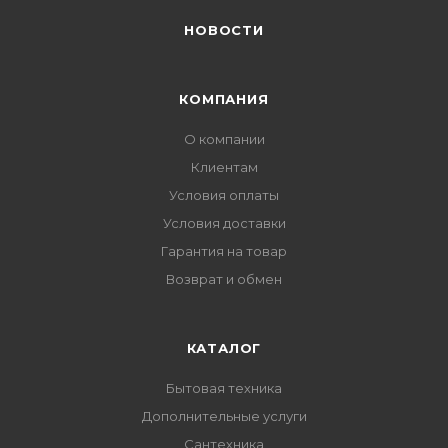
НОВОСТИ
КОМПАНИЯ
О компании
Клиентам
Условия оплаты
Условия доставки
Гарантия на товар
Возврат и обмен
КАТАЛОГ
Бытовая техника
Дополнительные услуги
Сантехника