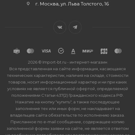
г. Москва, ул. Льва Толстого, 16
2026 © Import-bt.ru - интернет-магазин
Вся представленная на сайте информация, касающаяся
технических характеристик, наличия на складе, стоимости
товаров, носит информационный характер и ни при каких
условиях не является публичной офертой, определяемой
положениями Статьи 437(2) Гражданского кодекса РФ.
Нажатие на кнопку "купить", а также последующее
заполнение тех или иных форм, не накладывает на
владельцев сайта обязательств по исполнению заказа.
Присланное по e-mail сообщение, содержащее копию
заполненной формы заявки на сайте, не является ответом