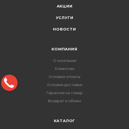
АКЦИИ
УСЛУГИ
НОВОСТИ
КОМПАНИЯ
О компании
Клиентам
Условия оплаты
Условия доставки
Гарантия на товар
Возврат и обмен
КАТАЛОГ