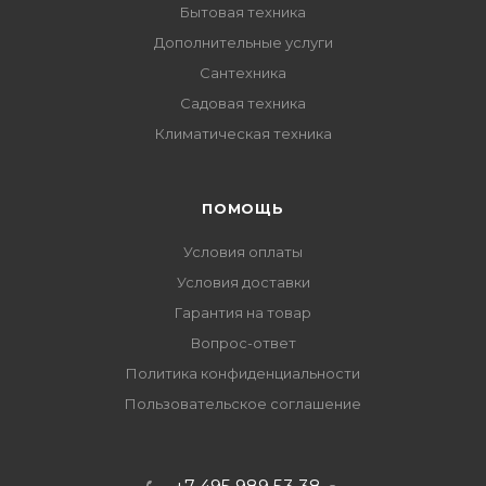
Бытовая техника
Дополнительные услуги
Сантехника
Садовая техника
Климатическая техника
ПОМОЩЬ
Условия оплаты
Условия доставки
Гарантия на товар
Вопрос-ответ
Политика конфиденциальности
Пользовательское соглашение