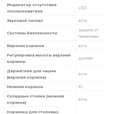
Индикатор отсутствия
LED
ополаскивателя
Звуковой сигнал
есть
защита от
Системы безопасности
перелива
Верхняя корзина
есть
Регулировка высоты верхней
ручная
корзины
Держатели для чашек
есть
(верхняя корзина)
Нижняя корзина
XL
Складные стойки (нижняя
есть
корзина)
Корзинка для столовых