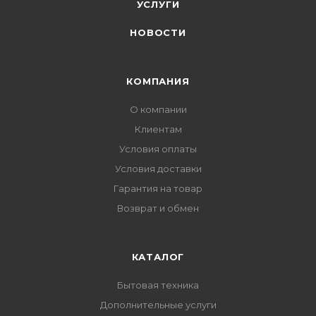
УСЛУГИ
НОВОСТИ
КОМПАНИЯ
О компании
Клиентам
Условия оплаты
Условия доставки
Гарантия на товар
Возврат и обмен
КАТАЛОГ
Бытовая техника
Дополнительные услуги