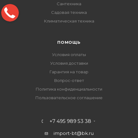
Сантехника
Садовая техника
Климатическая техника
ПОМОЩЬ
Условия оплаты
Условия доставки
Гарантия на товар
Вопрос-ответ
Политика конфиденциальности
Пользовательское соглашение
+7 495 989 53 38
import-bt@bk.ru