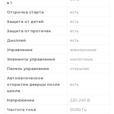
в 1
Отсрочка старта
есть
Защита от детей
есть
Защита от протечек
есть
Дисплей
есть
Управление
электронное
Элементы управления
кнопочные
Панель управления
открытая
Автоматическое
открытие дверцы после
есть
цикла
Напряжение
220-240 В
Частота тока
50/60 Гц