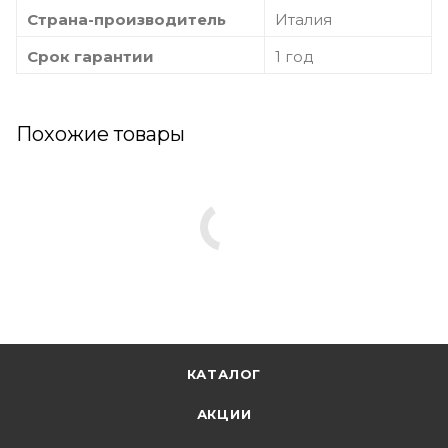
Страна-производитель
Италия
Срок гарантии
1 год
Похожие товары
КАТАЛОГ
АКЦИИ