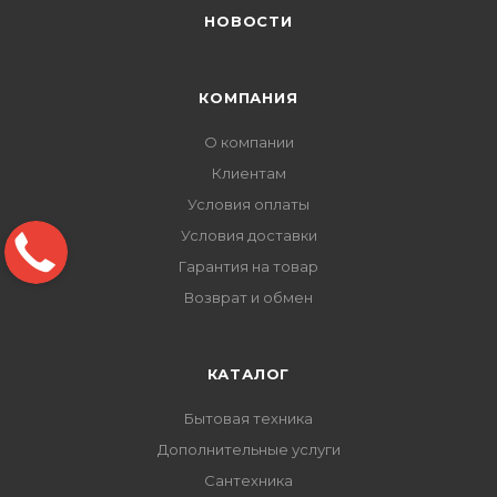
НОВОСТИ
КОМПАНИЯ
О компании
Клиентам
Условия оплаты
Условия доставки
Гарантия на товар
Возврат и обмен
КАТАЛОГ
Бытовая техника
Дополнительные услуги
Сантехника