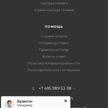
Садовая техника
Климатическая техника
ПОМОЩЬ
Условия оплаты
Условия доставки
Гарантия на товар
Вопрос-ответ
Политика конфиденциальности
Пользовательское соглашение
+7 495 989 53 38
import-bt@bk.ru
Валентин
Менеджер