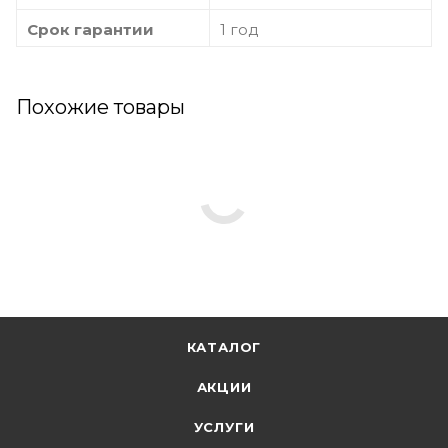
Срок гарантии
1 год
Похожие товары
КАТАЛОГ
АКЦИИ
УСЛУГИ