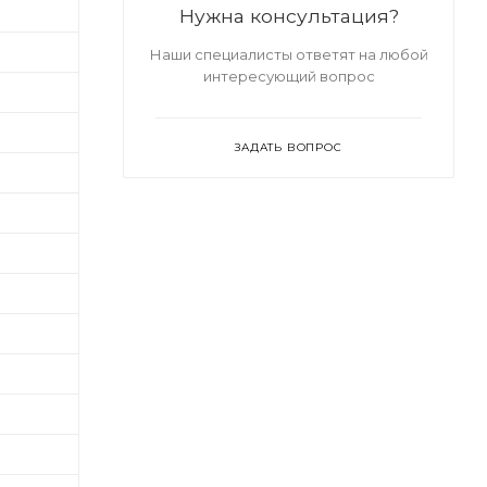
Нужна консультация?
Наши специалисты ответят на любой
интересующий вопрос
ЗАДАТЬ ВОПРОС