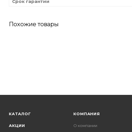
Срок гарантии
Похожие товары
КАТАЛОГ
КОМПАНИЯ
АКЦИИ
О компании