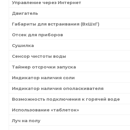
Управление через Интернет
Двигатель
Габариты для встраивания (ВхШхГ)
Отсек для приборов
Сушилка
Сенсор чистоты воды
Таймер отсрочки запуска
Индикатор наличия соли
Индикатор наличия ополаскивателя
Возможность подключения к горячей воде
Использование «таблеток»
Луч на полу