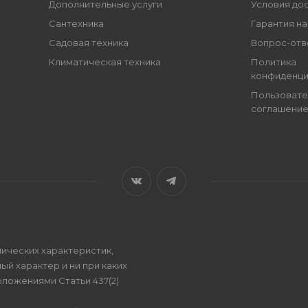
Дополнительные услуги
Условия до
Сантехника
Гарантия на
Садовая техника
Вопрос-отв
Климатическая техника
Политика
конфиденци
Пользовате
соглашени
ических характеристик,
ый характер и ни при каких
ложениями Статьи 437(2)