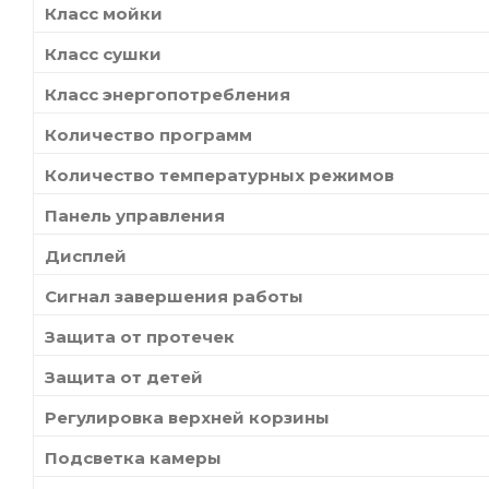
Класс мойки
Класс сушки
Класс энергопотребления
Количество программ
Количество температурных режимов
Панель управления
Дисплей
Сигнал завершения работы
Защита от протечек
Защита от детей
Регулировка верхней корзины
Подсветка камеры