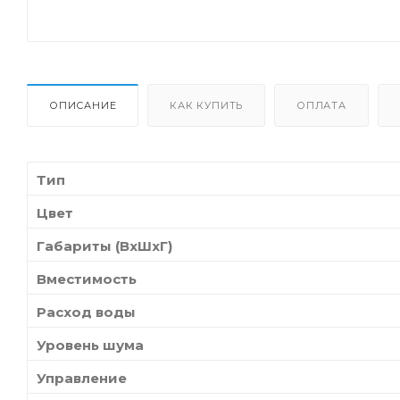
ОПИСАНИЕ
КАК КУПИТЬ
ОПЛАТА
Тип
Цвет
Габариты (ВхШхГ)
Вместимость
Расход воды
Уровень шума
Управление