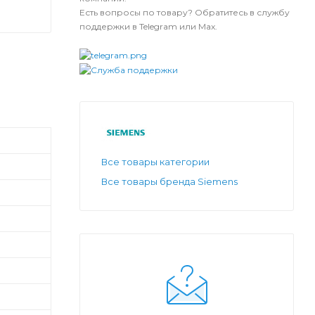
Есть вопросы по товару? Обратитесь в службу
поддержки в Telegram или Max.
Все товары категории
Все товары бренда Siemens