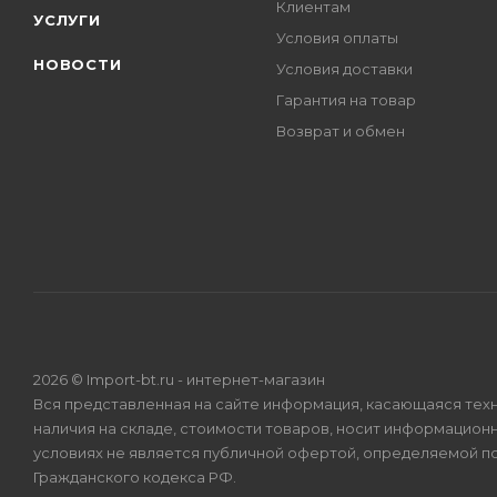
Клиентам
УСЛУГИ
Условия оплаты
НОВОСТИ
Условия доставки
Гарантия на товар
Возврат и обмен
2026 © Import-bt.ru - интернет-магазин
Вся представленная на сайте информация, касающаяся техн
наличия на складе, стоимости товаров, носит информационн
условиях не является публичной офертой, определяемой по
Гражданского кодекса РФ.