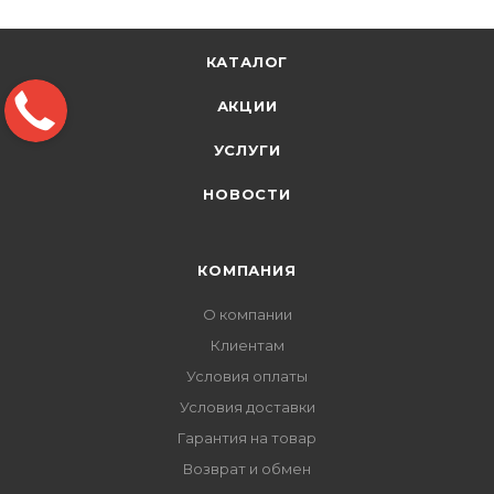
КАТАЛОГ
АКЦИИ
УСЛУГИ
НОВОСТИ
КОМПАНИЯ
О компании
Клиентам
Условия оплаты
Условия доставки
Гарантия на товар
Возврат и обмен