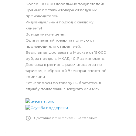
Более 100 000 довольных покупателей!
Прямые поставки товара от ведущих
производителей!
Индивидуальный подход к каждому
клиенту!
Всегда низкие цены!
Оригинальный товар на прямую от
производителя с гарантией.
Бесплатная доставка по Москве от 15 000
руб, за пределы МКАД 40 ₽ за километр.
Доставка в регионы рассчитывается по
тарифам, выбранной Вами транспортной
компании.
Есть вопросы по товару? Обратитесь в
службу поддержки в Telegram или Max.
Доставка по Москве - Бесплатно