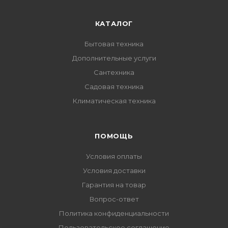
КАТАЛОГ
Бытовая техника
Дополнительные услуги
Сантехника
Садовая техника
Климатическая техника
ПОМОЩЬ
Условия оплаты
Условия доставки
Гарантия на товар
Вопрос-ответ
Политика конфиденциальности
Пользовательское соглашение