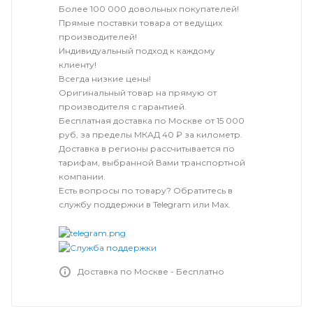
Более 100 000 довольных покупателей!
Прямые поставки товара от ведущих
производителей!
Индивидуальный подход к каждому
клиенту!
Всегда низкие цены!
Оригинальный товар на прямую от
производителя с гарантией.
Бесплатная доставка по Москве от 15 000
руб, за пределы МКАД 40 ₽ за километр.
Доставка в регионы рассчитывается по
тарифам, выбранной Вами транспортной
компании.
Есть вопросы по товару? Обратитесь в
службу поддержки в Telegram или Max.
Доставка по Москве - Бесплатно