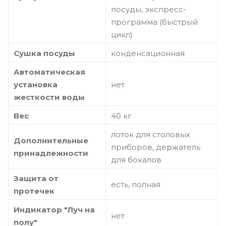
посуды, экспресс-
программа (быстрый
цикл)
Сушка посуды
конденсационная
Автоматическая
установка
нет
жесткости воды
Вес
40 кг
лоток для столовых
Дополнительные
приборов, держатель
принадлежности
для бокалов
Защита от
есть, полная
протечек
Индикатор "Луч на
нет
полу"