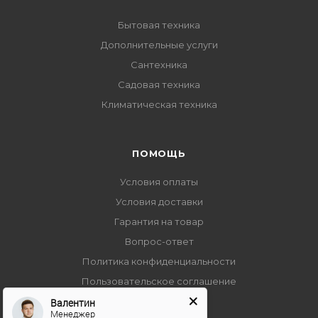
Бытовая техника
Дополнительные услуги
Сантехника
Садовая техника
Климатическая техника
ПОМОЩЬ
Условия оплаты
Условия доставки
Гарантия на товар
Вопрос-ответ
Политика конфиденциальности
Пользовательское соглашение
Валентин
Менеджер