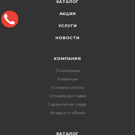
КАТАЛОГ
АКЦИИ
УСЛУГИ
НОВОСТИ
КОМПАНИЯ
О компании
Клиентам
Условия оплаты
Условия доставки
Гарантия на товар
Возврат и обмен
КАТАЛОГ