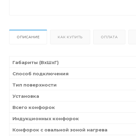
ОПИСАНИЕ
КАК КУПИТЬ
ОПЛАТА
Габариты (ВхШхГ)
Способ подключения
Тип поверхности
Установка
Всего конфорок
Индукционных конфорок
Конфорок с овальной зоной нагрева