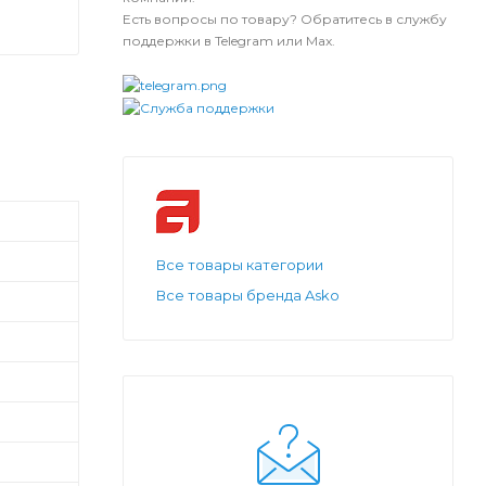
Есть вопросы по товару? Обратитесь в службу
поддержки в Telegram или Max.
Все товары категории
Все товары бренда Asko