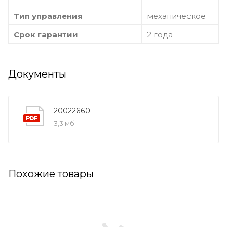
Тип управления
механическое
Срок гарантии
2 года
Документы
20022660
3,3 мб
Похожие товары