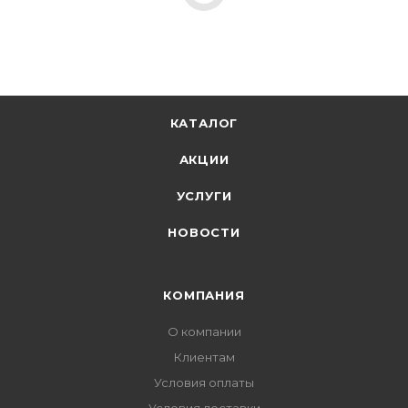
КАТАЛОГ
АКЦИИ
УСЛУГИ
НОВОСТИ
КОМПАНИЯ
О компании
Клиентам
Условия оплаты