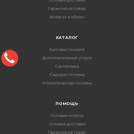
Условия доставки
Гарантия на товар
Возврат и обмен
КАТАЛОГ
Бытовая техника
Дополнительные услуги
Сантехника
Садовая техника
Климатическая техника
ПОМОЩЬ
Условия оплаты
Условия доставки
Гарантия на товар