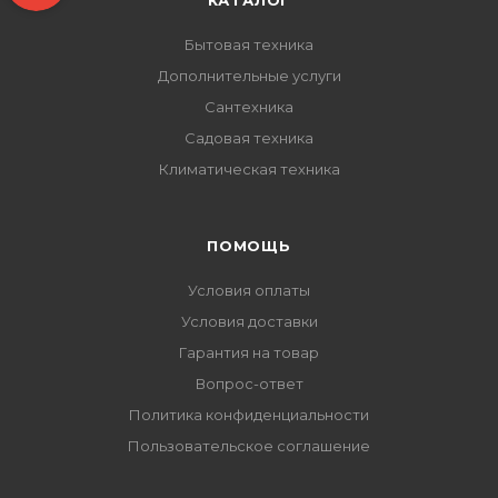
КАТАЛОГ
Бытовая техника
Дополнительные услуги
Сантехника
Садовая техника
Климатическая техника
ПОМОЩЬ
Условия оплаты
Условия доставки
Гарантия на товар
Вопрос-ответ
Политика конфиденциальности
Пользовательское соглашение