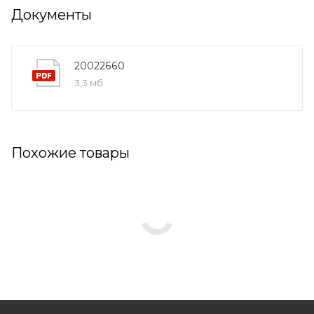
Документы
20022660
3,3 мб
Похожие товары