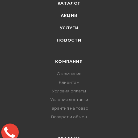
КАТАЛОГ
АКЦИИ
УСЛУГИ
НОВОСТИ
КОМПАНИЯ
О компании
Клиентам
Условия оплаты
Условия доставки
Гарантия на товар
Возврат и обмен