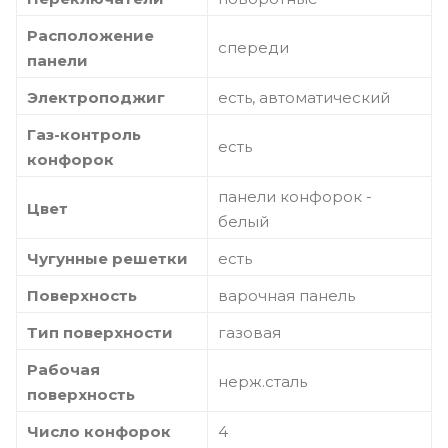
Расположение
спереди
панели
Электроподжиг
есть, автоматический
Газ-контроль
есть
конфорок
панели конфорок -
Цвет
белый
Чугунные решетки
есть
Поверхность
варочная панель
Тип поверхности
газовая
Рабочая
нерж.сталь
поверхность
Число конфорок
4